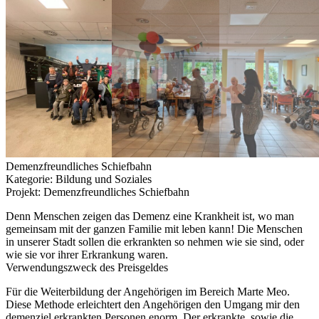
Demenzfreundliches Schiefbahn
Kategorie: Bildung und Soziales
Projekt: Demenzfreundliches Schiefbahn
Denn Menschen zeigen das Demenz eine Krankheit ist, wo man
gemeinsam mit der ganzen Familie mit leben kann! Die Menschen
in unserer Stadt sollen die erkrankten so nehmen wie sie sind, oder
wie sie vor ihrer Erkrankung waren.
Verwendungszweck des Preisgeldes
Für die Weiterbildung der Angehörigen im Bereich Marte Meo.
Diese Methode erleichtert den Angehörigen den Umgang mir den
demenziel erkrankten Personen enorm. Der erkrankte, sowie die