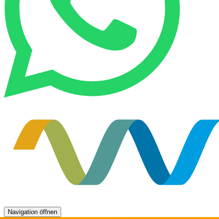
Navigation öffnen