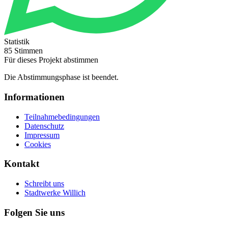
Statistik
85 Stimmen
Für dieses Projekt abstimmen
Die Abstimmungsphase ist beendet.
Informationen
Teilnahmebedingungen
Datenschutz
Impressum
Cookies
Kontakt
Schreibt uns
Stadtwerke Willich
Folgen Sie uns