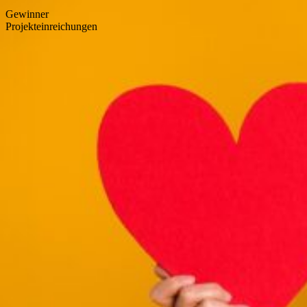
Gewinner
Projekteinreichungen