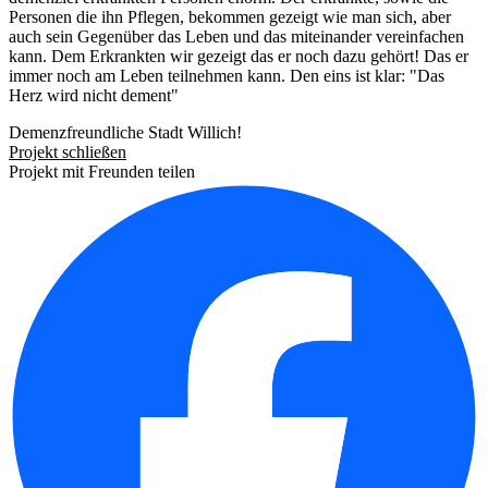
Personen die ihn Pflegen, bekommen gezeigt wie man sich, aber
auch sein Gegenüber das Leben und das miteinander vereinfachen
kann. Dem Erkrankten wir gezeigt das er noch dazu gehört! Das er
immer noch am Leben teilnehmen kann. Den eins ist klar: "Das
Herz wird nicht dement"
Demenzfreundliche Stadt Willich!
Projekt schließen
Projekt mit Freunden teilen