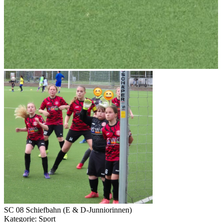
SC 08 Schiefbahn (E & D-Junniorinnen)
Kategorie: Sport