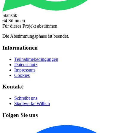
Statistik
64 Stimmen
Für dieses Projekt abstimmen
Die Abstimmungsphase ist beendet.
Informationen
Teilnahmebedingungen
Datenschutz
Impressum
Cookies
Kontakt
Schreibt uns
Stadtwerke Willich
Folgen Sie uns