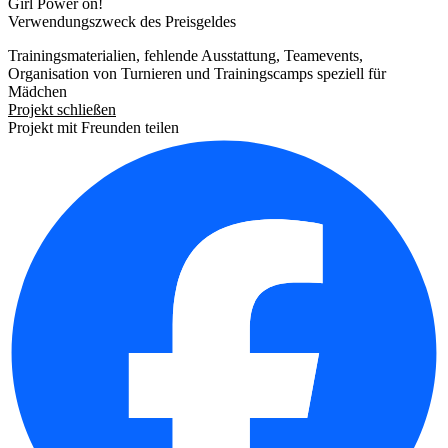
Girl Power on!
Verwendungszweck des Preisgeldes
Trainingsmaterialien, fehlende Ausstattung, Teamevents,
Organisation von Turnieren und Trainingscamps speziell für
Mädchen
Projekt schließen
Projekt mit Freunden teilen