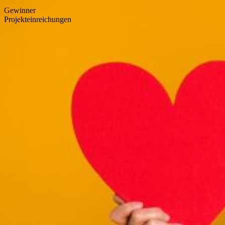
Gewinner
Projekteinreichungen