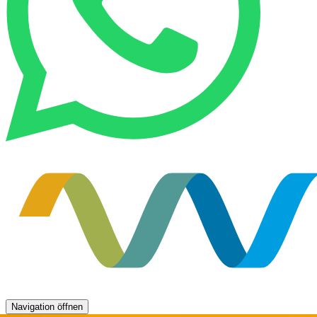
Navigation öffnen