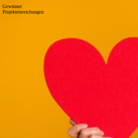
Gewinner
Projekteinreichungen