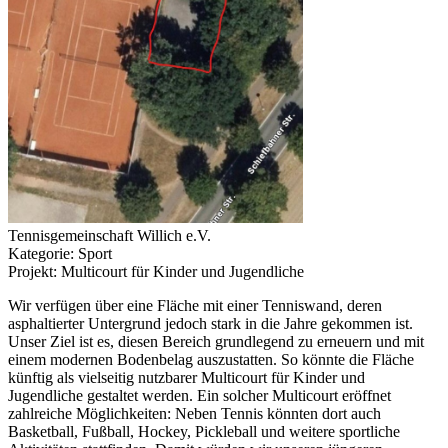
Tennisgemeinschaft Willich e.V.
Kategorie: Sport
Projekt: Multicourt für Kinder und Jugendliche
Wir verfügen über eine Fläche mit einer Tenniswand, deren
asphaltierter Untergrund jedoch stark in die Jahre gekommen ist.
Unser Ziel ist es, diesen Bereich grundlegend zu erneuern und mit
einem modernen Bodenbelag auszustatten. So könnte die Fläche
künftig als vielseitig nutzbarer Multicourt für Kinder und
Jugendliche gestaltet werden. Ein solcher Multicourt eröffnet
zahlreiche Möglichkeiten: Neben Tennis könnten dort auch
Basketball, Fußball, Hockey, Pickleball und weitere sportliche