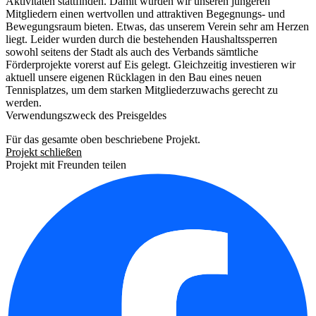
Aktivitäten stattfinden. Damit würden wir unseren jüngeren
Mitgliedern einen wertvollen und attraktiven Begegnungs- und
Bewegungsraum bieten. Etwas, das unserem Verein sehr am Herzen
liegt. Leider wurden durch die bestehenden Haushaltssperren
sowohl seitens der Stadt als auch des Verbands sämtliche
Förderprojekte vorerst auf Eis gelegt. Gleichzeitig investieren wir
aktuell unsere eigenen Rücklagen in den Bau eines neuen
Tennisplatzes, um dem starken Mitgliederzuwachs gerecht zu
werden.
Verwendungszweck des Preisgeldes
Für das gesamte oben beschriebene Projekt.
Projekt schließen
Projekt mit Freunden teilen