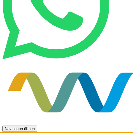
Navigation öffnen