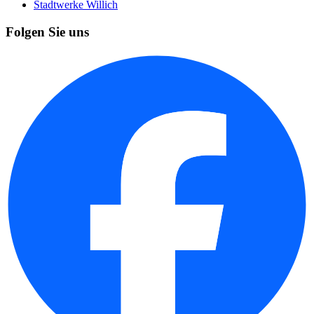
Stadtwerke Willich
Folgen Sie uns