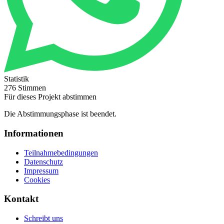
Statistik
276 Stimmen
Für dieses Projekt abstimmen
Die Abstimmungsphase ist beendet.
Informationen
Teilnahmebedingungen
Datenschutz
Impressum
Cookies
Kontakt
Schreibt uns